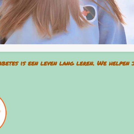
iabetes is een leven lang leren. We helpen 