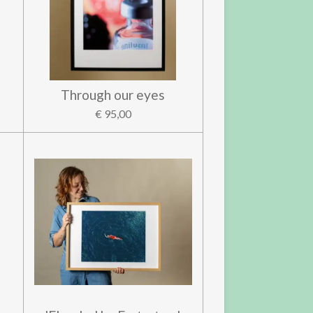
Through our eyes
€ 95,00