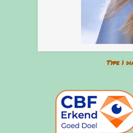
Type 1 d