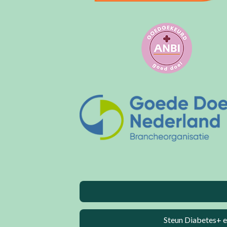
Steun Diabetes+ e