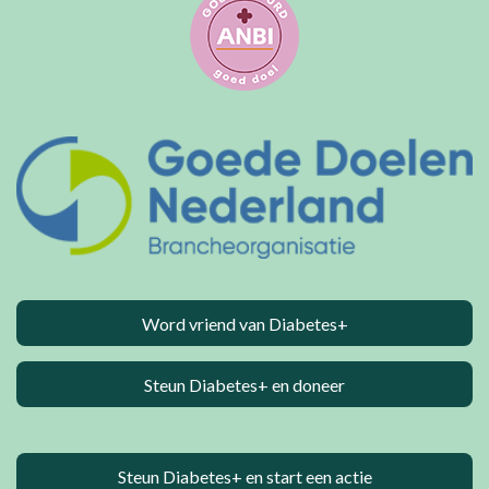
Word vriend van Diabetes+
Steun Diabetes+ en doneer
Steun Diabetes+ en start een actie