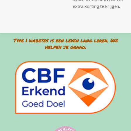
extra korting te krijgen.
Type 1 diabetes is een leven lang leren. We
helpen je graag.