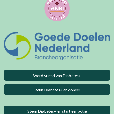
Word vriend van Diabetes+
Steun Diabetes+ en doneer
Steun Diabetes+ en start een actie