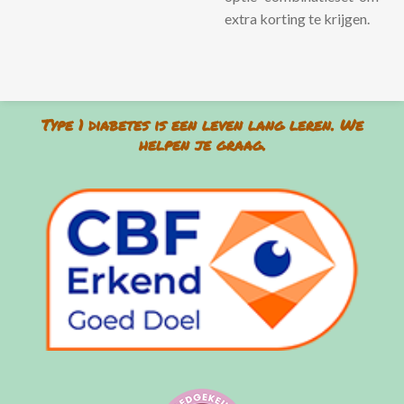
extra korting te krijgen.
Type 1 diabetes is een leven lang leren. We
helpen je graag.