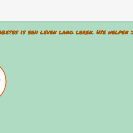
iabetes is een leven lang leren. We helpen 