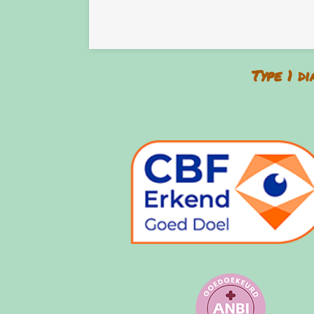
Type 1 d