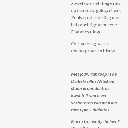
zowel sportief dragen als
op een nette gelegenheid.
Zoals op alle kleding met
het prachtige anonieme
Diabetes+ logo.
Ook verkrijgbaar in
donkergroen en blauw.
Met jouw aankoop in de
DiabetesPlusWebshop
steun je ons doel: de
kwaliteit van leven
verbeteren van mensen
met type 1 diabetes.
Een extra handje helpen?