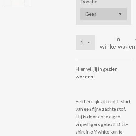
Donatie
In
winkelwagen
Hier wil jij in gezien
worden!
Een heerlijk zittend T-shirt
van een fijne zachte stof.
Hij is door onze eigen
vrijwilligers getest! Dit t-
shirt in off white kun je