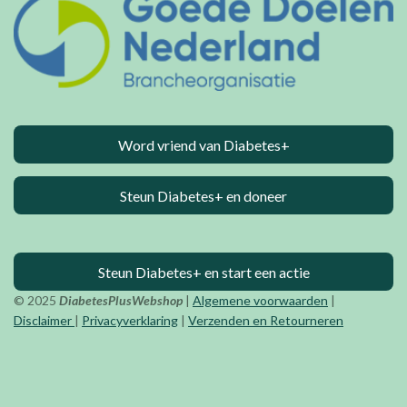
Word vriend van Diabetes+
Steun Diabetes+ en doneer
Steun Diabetes+ en start een actie
© 2025
DiabetesPlusWebshop
|
Algemene voorwaarden
|
Disclaimer
|
Privacyverklaring
|
Verzenden en Retourneren