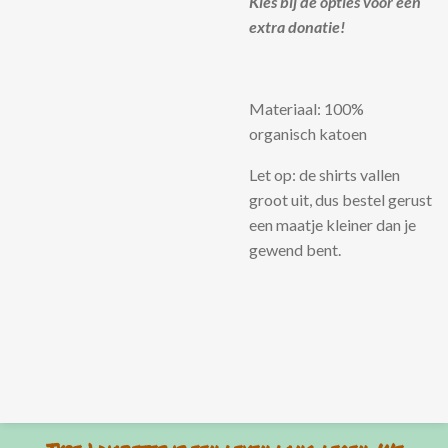
Kies bij de opties voor een
extra donatie!
Materiaal: 100%
organisch katoen
Let op: de shirts vallen
groot uit, dus bestel gerust
een maatje kleiner dan je
gewend bent.