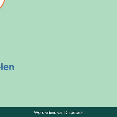
Word vriend van Diabetes+