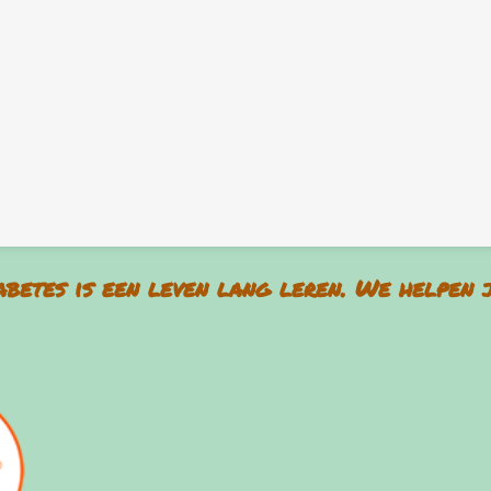
iabetes is een leven lang leren. We helpen 