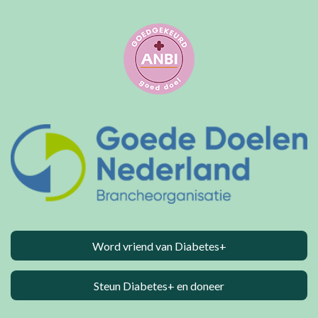
Word vriend van Diabetes+
Steun Diabetes+ en doneer