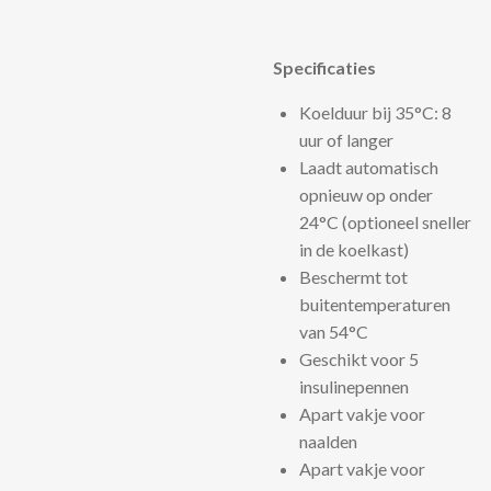
Specificaties
Koelduur bij 35°C: 8
uur of langer
Laadt automatisch
opnieuw op onder
24°C (optioneel sneller
in de koelkast)
Beschermt tot
buitentemperaturen
van 54°C
Geschikt voor 5
insulinepennen
Apart vakje voor
naalden
Apart vakje voor