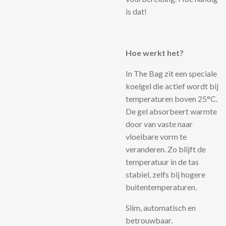
is dat!
Hoe werkt het?
In The Bag zit een speciale
koelgel die actief wordt bij
temperaturen boven 25°C.
De gel absorbeert warmte
door van vaste naar
vloeibare vorm te
veranderen. Zo blijft de
temperatuur in de tas
stabiel, zelfs bij hogere
buitentemperaturen.
Slim, automatisch en
betrouwbaar.