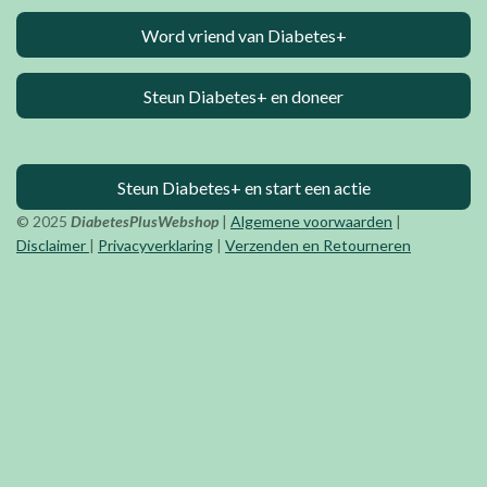
Word vriend van Diabetes+
Steun Diabetes+ en doneer
Steun Diabetes+ en start een actie
© 2025
DiabetesPlusWebshop
|
Algemene voorwaarden
|
Disclaimer
|
Privacyverklaring
|
Verzenden en Retourneren