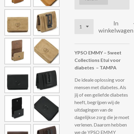
In
winkelwagen
YPSO EMMY – Sweet
Collections Etui voor
diabetes – TAMPA
De ideale oplossing voor
mensen met diabetes. Als
jij of een geliefde diabetes
heeft, begrijpen wij de
uitdagingen van de
dagelijkse zorg die je moet
verlenen. Daarom hebben
we de YPSO EMMY