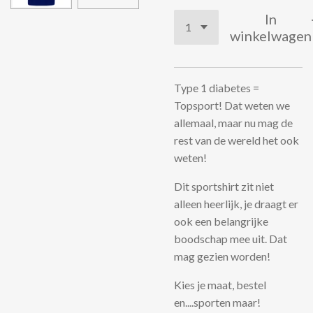
In
winkelwagen
Type 1 diabetes =
Topsport! Dat weten we
allemaal, maar nu mag de
rest van de wereld het ook
weten!
Dit sportshirt zit niet
alleen heerlijk, je draagt er
ook een belangrijke
boodschap mee uit. Dat
mag gezien worden!
Kies je maat, bestel
en....sporten maar!