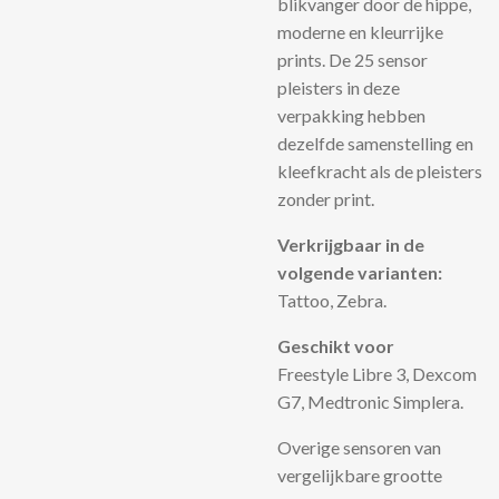
blikvanger door de hippe,
moderne en kleurrijke
prints. De 25 sensor
pleisters in deze
verpakking hebben
dezelfde samenstelling en
kleefkracht als de pleisters
zonder print.
Verkrijgbaar in de
volgende varianten:
Tattoo, Zebra.
Geschikt voor
Freestyle Libre 3, Dexcom
G7, Medtronic Simplera.
Overige sensoren van
vergelijkbare grootte