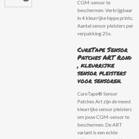
CGM-sensor te
beschermen. Verkrijgbaar
in 4 kleurrijke hippe prints.
Aantal sensor pleisters per
verpakking 25x.
CureTape Sensor
Patches ART Rond
, kleurrijke
sensor pleisters
voor sensoren.
CureTape® Sensor
Patches Art zijn de meest
kleurrijke sensor pleisters
om jouw CGM-sensor te
beschermen. De ART
variant is een echte