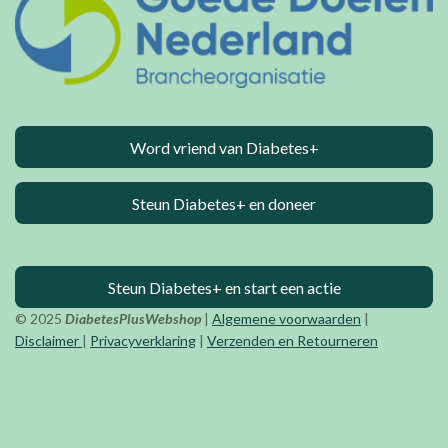
Word vriend van Diabetes+
Steun Diabetes+ en doneer
Steun Diabetes+ en start een actie
© 2025
DiabetesPlusWebshop
|
Algemene voorwaarden
|
Disclaimer
|
Privacyverklaring
|
Verzenden en Retourneren