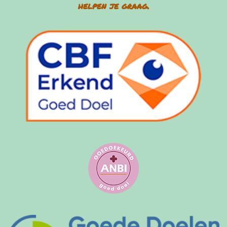
helpen je graag.