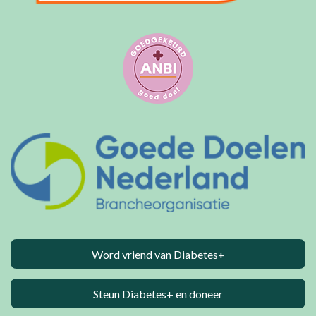
Word vriend van Diabetes+
Steun Diabetes+ en doneer