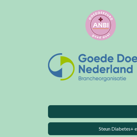
Steun Diabetes+ e