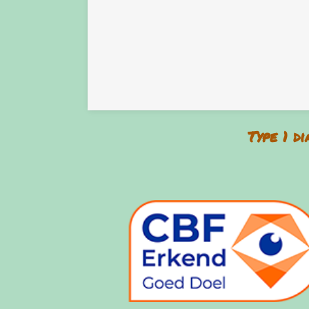
Type 1 d