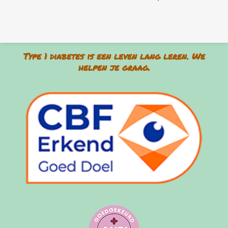
Type 1 diabetes is een leven lang leren. We
helpen je graag.