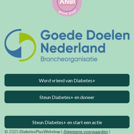
Word vriend van Diabetes+
Steun Diabetes+ en doneer
Steun Diabetes+ en start een actie
© 2025
DiabetesPlusWebshop
|
Algemene voorwaarden
|